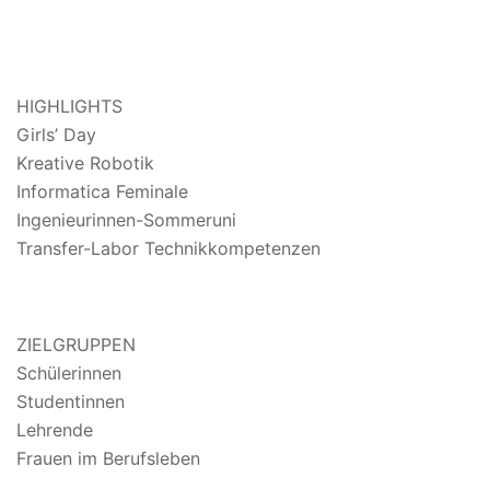
HIGHLIGHTS
Girls’ Day
Kreative Robotik
Informatica Feminale
Ingenieurinnen-Sommeruni
Transfer-Labor Technikkompetenzen
ZIELGRUPPEN
Schülerinnen
Studentinnen
Lehrende
Frauen im Berufsleben