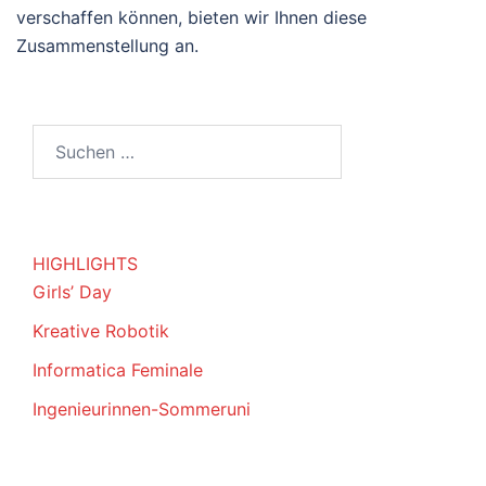
verschaffen können, bieten wir Ihnen diese
Zusammenstellung an.
Suchen
nach:
HIGHLIGHTS
Girls’ Day
Kreative Robotik
Informatica Feminale
Ingenieurinnen-Sommeruni