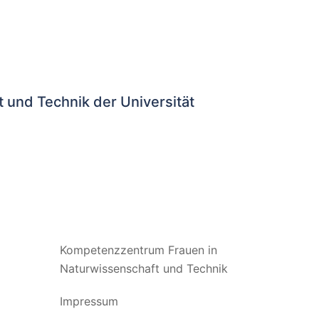
und Technik der Universität
Kompetenzzentrum Frauen in
Naturwissenschaft und Technik
Impressum