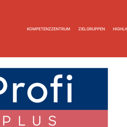
KOMPETENZZENTRUM
ZIELGRUPPEN
HIGHL