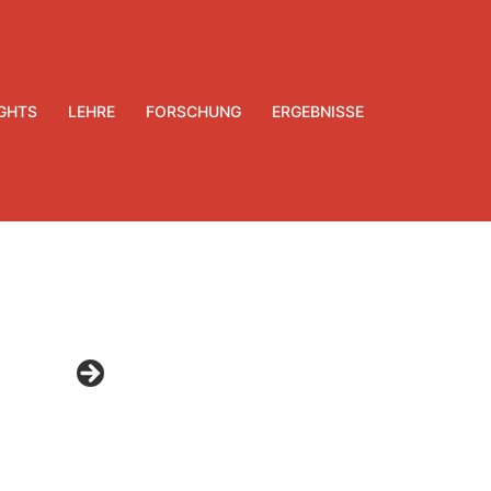
IGHTS
LEHRE
FORSCHUNG
ERGEBNISSE